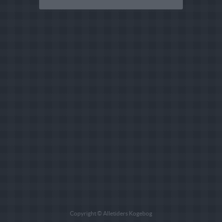
Copyright © Alletiders Kogebog