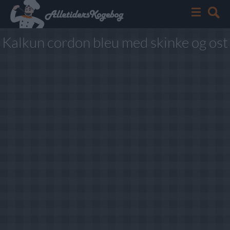
Kalkun cordon bleu med skinke og ost