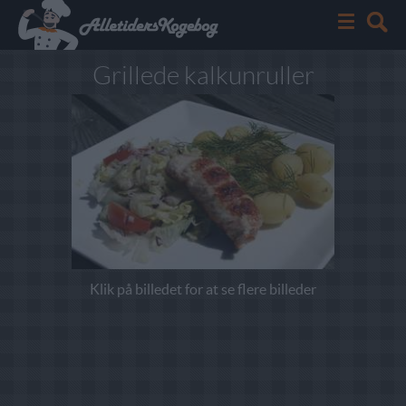
Grillede kalkunruller
Klik på billedet for at se flere billeder