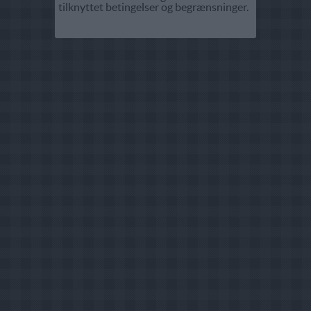
tilknyttet betingelser og begrænsninger.