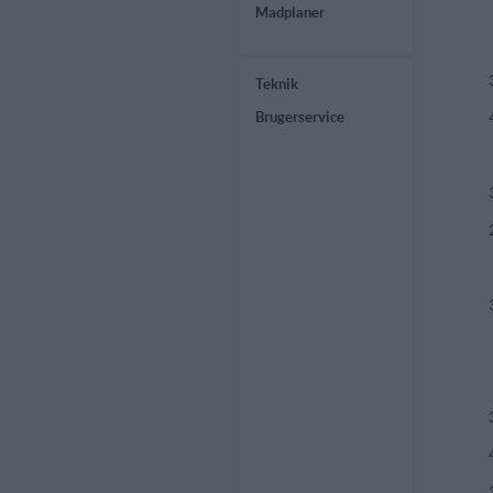
Madplaner
Teknik
Brugerservice