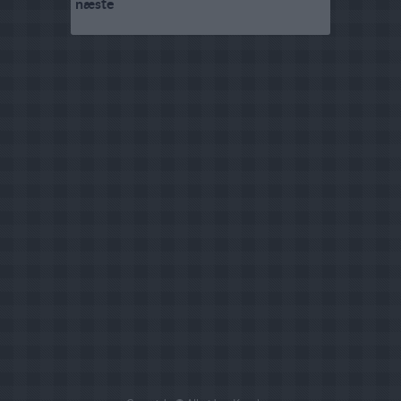
næste