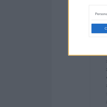
Persona