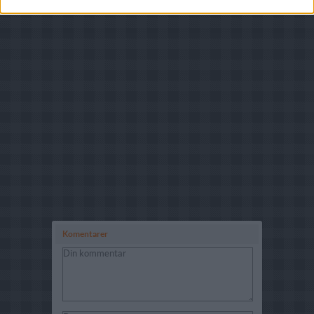
Komentarer