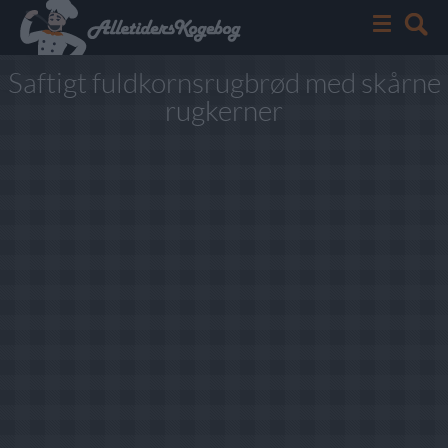
Saftigt fuldkornsrugbrød med skårne
rugkerner