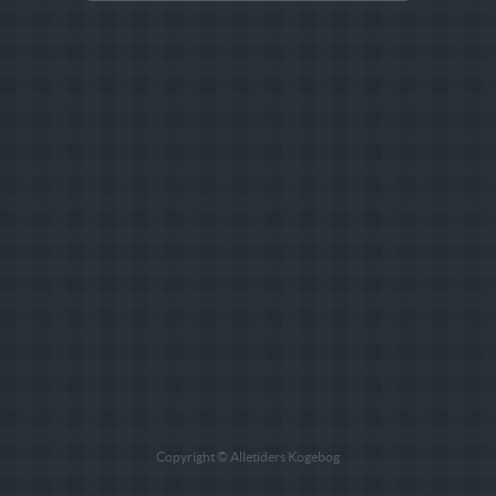
Copyright © Alletiders Kogebog