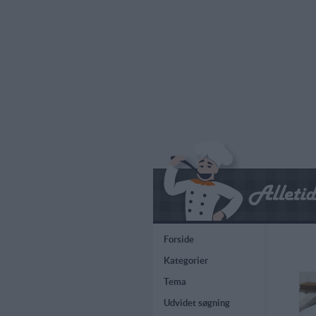
Forside
Kategorier
Tema
Udvidet søgning