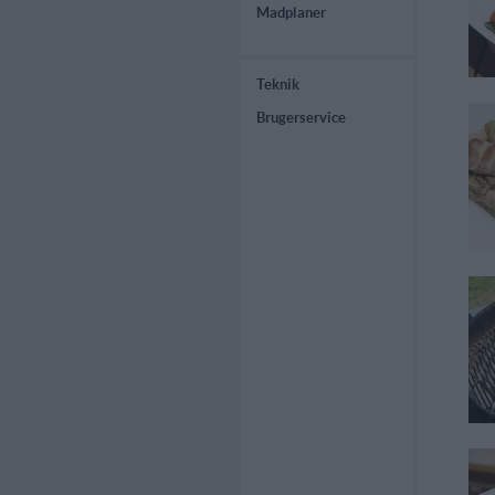
Madplaner
Teknik
Brugerservice