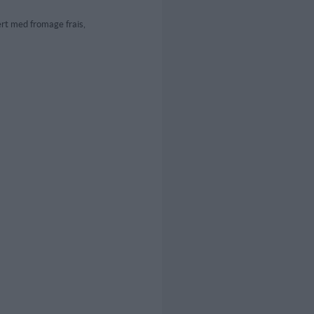
rt med fromage frais,