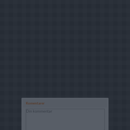
Komentarer