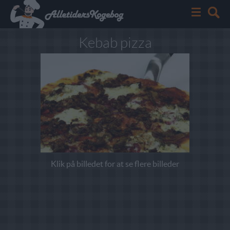
Kebab pizza
Klik på billedet for at se flere billeder