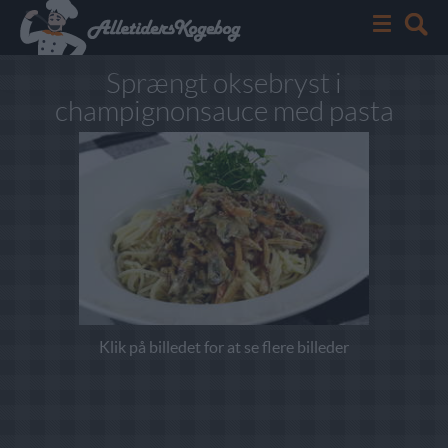
Sprængt oksebryst i
champignonsauce med pasta
Klik på billedet for at se flere billeder