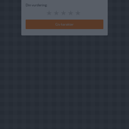
Din vurdering: