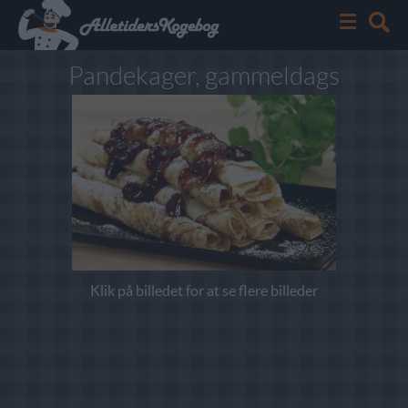
Pandekager, gammeldags
Klik på billedet for at se flere billeder