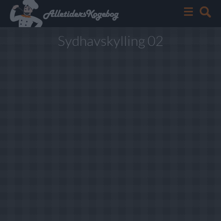
Sydhavskylling 02