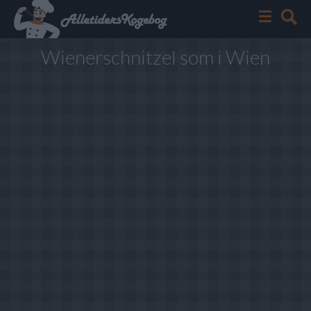
Wienerschnitzel som i Wien