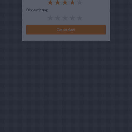
Din vurdering: