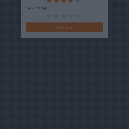
Din vurdering: