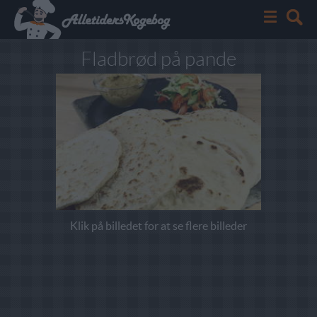
Fladbrød på pande
Klik på billedet for at se flere billeder