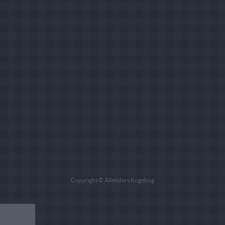
Copyright © Alletiders Kogebog