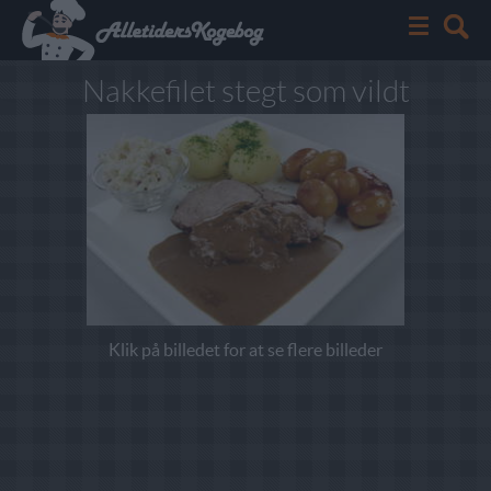
Nakkefilet stegt som vildt
Klik på billedet for at se flere billeder