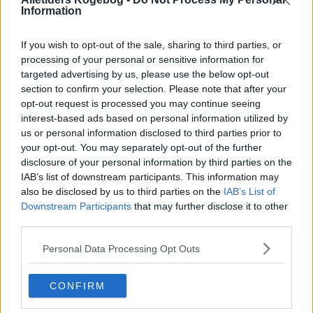
Information
Din vurdering:
If you wish to opt-out of the sale, sharing to third parties, or
processing of your personal or sensitive information for
targeted advertising by us, please use the below opt-out
section to confirm your selection. Please note that after your
opt-out request is processed you may continue seeing
interest-based ads based on personal information utilized by
us or personal information disclosed to third parties prior to
your opt-out. You may separately opt-out of the further
disclosure of your personal information by third parties on the
IAB’s list of downstream participants. This information may
also be disclosed by us to third parties on the
IAB’s List of
Downstream Participants
that may further disclose it to other
third parties.
Personal Data Processing Opt Outs
CONFIRM