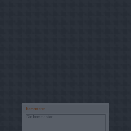
Komentarer