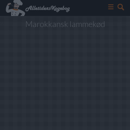
Marokkansk lammekød