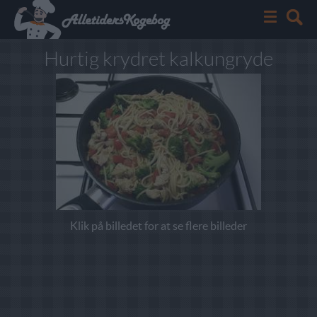
Hurtig krydret kalkungryde
Klik på billedet for at se flere billeder