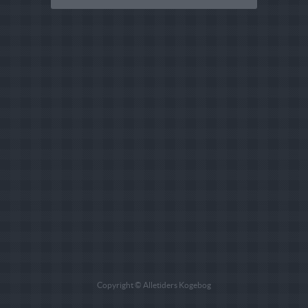
Copyright © Alletiders Kogebog