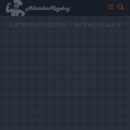
Lammeschnitzler i sennepssauce