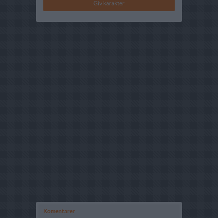
Komentarer