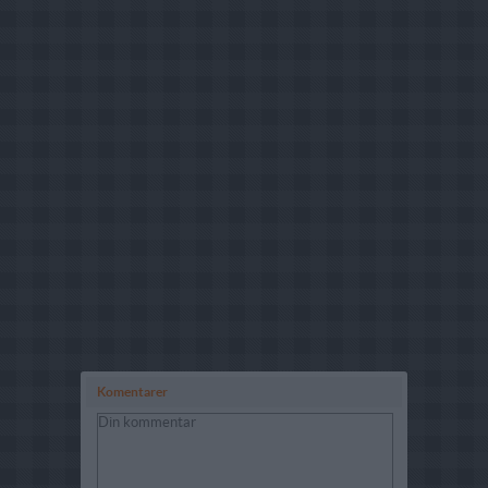
Komentarer