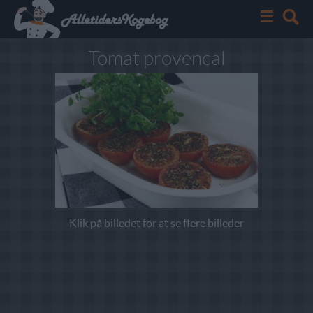
Tomat provencal
Klik på billedet for at se flere billeder