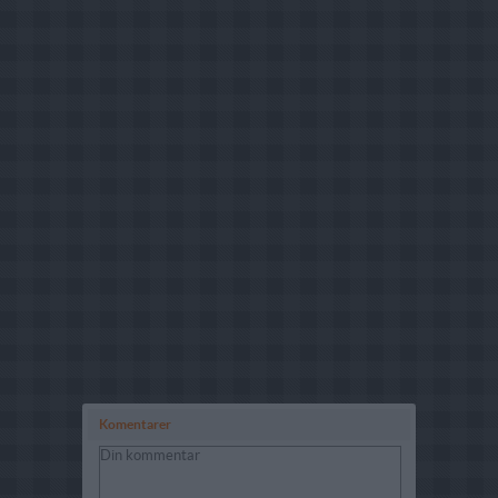
Komentarer