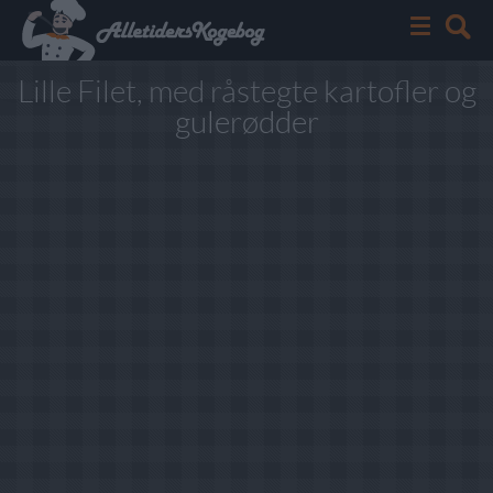
Lille Filet, med råstegte kartofler og
gulerødder