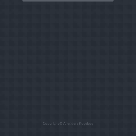
Copyright © Alletiders Kogebog