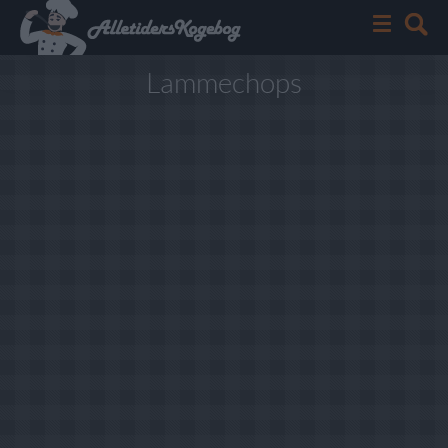
Lammechops