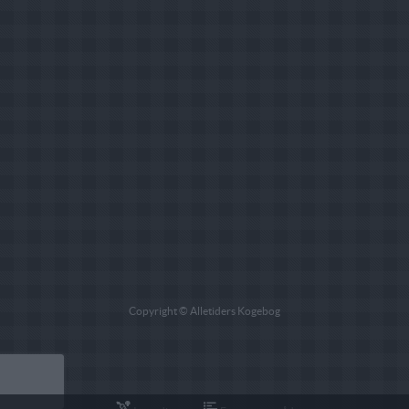
Copyright © Alletiders Kogebog