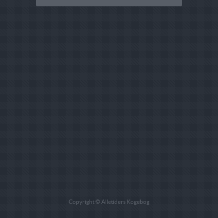
Copyright © Alletiders Kogebog