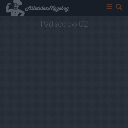
Pad see ew 02