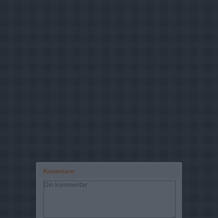
Komentarer