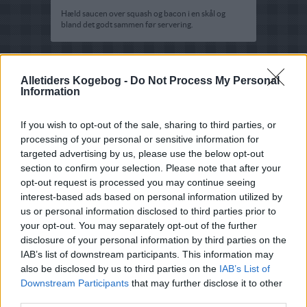
Hæld saucen over squash og bacon i en skål og
bland det godt sammen før servering.
Alletiders Kogebog -
Do Not Process My Personal
Information
If you wish to opt-out of the sale, sharing to third parties, or
processing of your personal or sensitive information for
targeted advertising by us, please use the below opt-out
section to confirm your selection. Please note that after your
opt-out request is processed you may continue seeing
interest-based ads based on personal information utilized by
us or personal information disclosed to third parties prior to
your opt-out. You may separately opt-out of the further
disclosure of your personal information by third parties on the
IAB’s list of downstream participants. This information may
also be disclosed by us to third parties on the
IAB’s List of
Downstream Participants
that may further disclose it to other
third parties.