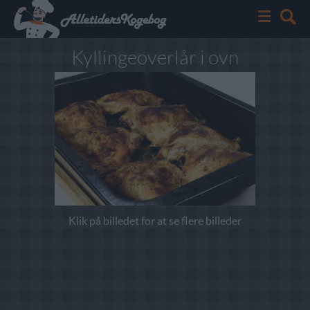
Kyllingeoverlår i ovn
Klik på billedet for at se flere billeder