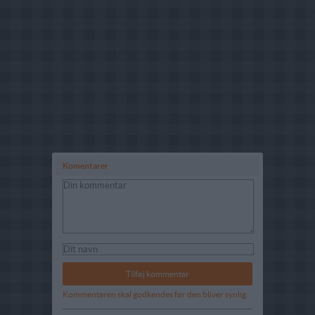
Komentarer
Kommentaren skal godkendes før den bliver synlig