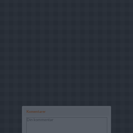
Komentarer