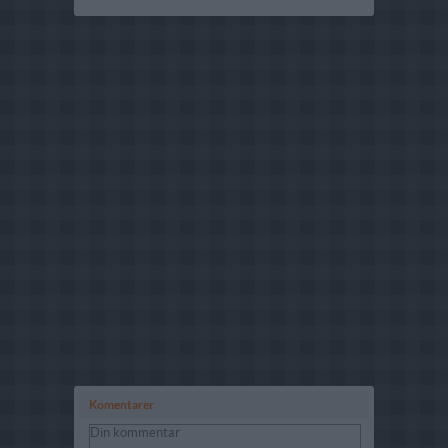
Komentarer