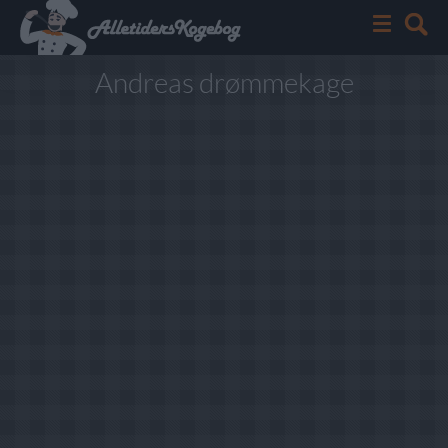
Andreas drømmekage