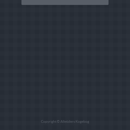
Copyright © Alletiders Kogebog