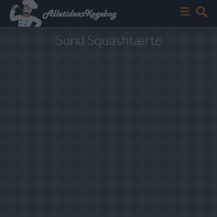
Sund Squashtærte