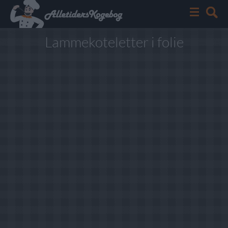
Lammekoteletter i folie