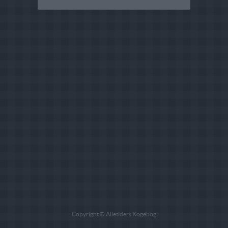
Copyright © Alletiders Kogebog