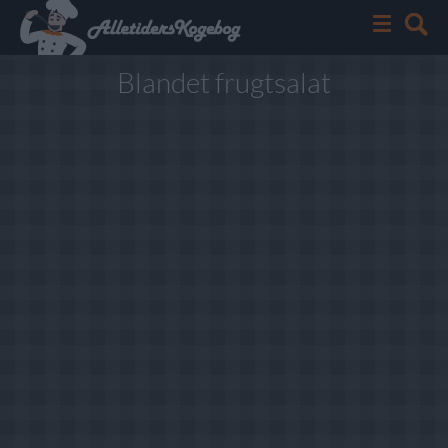
Blandet frugtsalat