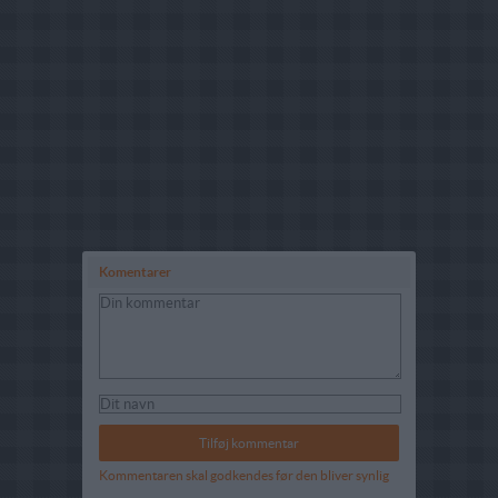
Komentarer
Kommentaren skal godkendes før den bliver synlig