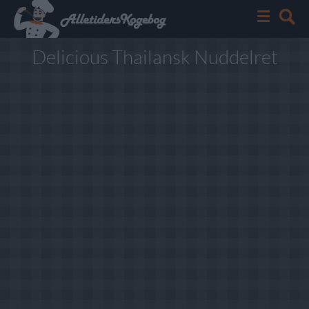
Delicious Thailansk Nuddelret