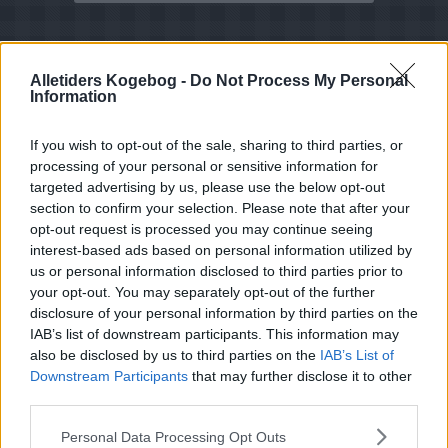
Alletiders Kogebog -
Do Not Process My Personal
Information
If you wish to opt-out of the sale, sharing to third parties, or
processing of your personal or sensitive information for
targeted advertising by us, please use the below opt-out
section to confirm your selection. Please note that after your
opt-out request is processed you may continue seeing
interest-based ads based on personal information utilized by
us or personal information disclosed to third parties prior to
your opt-out. You may separately opt-out of the further
disclosure of your personal information by third parties on the
IAB’s list of downstream participants. This information may
also be disclosed by us to third parties on the
IAB’s List of
Downstream Participants
that may further disclose it to other
Opskriftsinfo
third parties.
Ret :
Hovedretter
-
Diverse Hovedretter
Personal Data Processing Opt Outs
Hovedingrediens :
Kylling
-
Diverse kylling