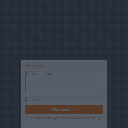
Komentarer
Kommentaren skal godkendes før den bliver synlig