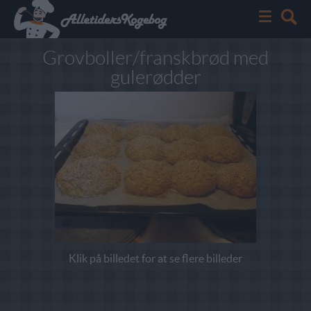
Grovboller/franskbrød med
gulerødder
Klik på billedet for at se flere billeder