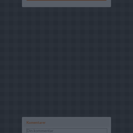
Komentarer