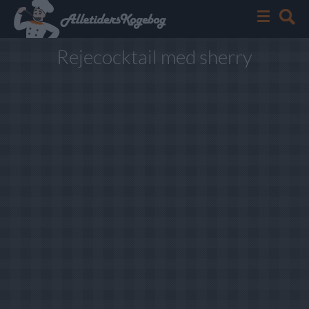
Rejecocktail med sherry