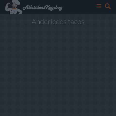
Anderledes tacos