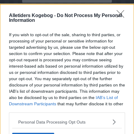
Alletiders Kogebog -
Do Not Process My Personal
Information
If you wish to opt-out of the sale, sharing to third parties, or
processing of your personal or sensitive information for
targeted advertising by us, please use the below opt-out
section to confirm your selection. Please note that after your
opt-out request is processed you may continue seeing
interest-based ads based on personal information utilized by
us or personal information disclosed to third parties prior to
your opt-out. You may separately opt-out of the further
disclosure of your personal information by third parties on the
IAB’s list of downstream participants. This information may
also be disclosed by us to third parties on the
IAB’s List of
Downstream Participants
that may further disclose it to other
third parties.
Opskriftsinfo
Personal Data Processing Opt Outs
Ret :
Hovedretter
-
Diverse Hovedretter