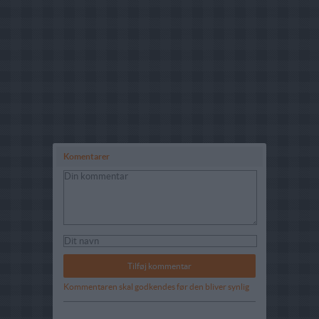
Komentarer
Kommentaren skal godkendes før den bliver synlig