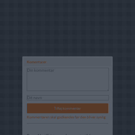
Komentarer
Kommentaren skal godkendes før den bliver synlig