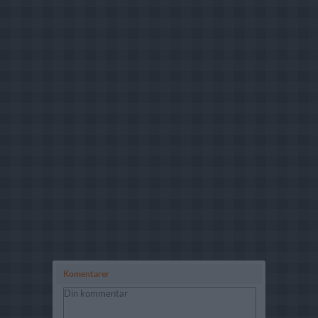
Komentarer