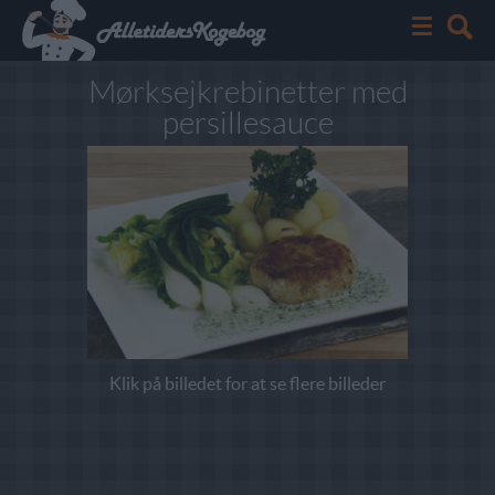
Mørksejkrebinetter med
persillesauce
Klik på billedet for at se flere billeder