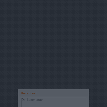
Komentarer