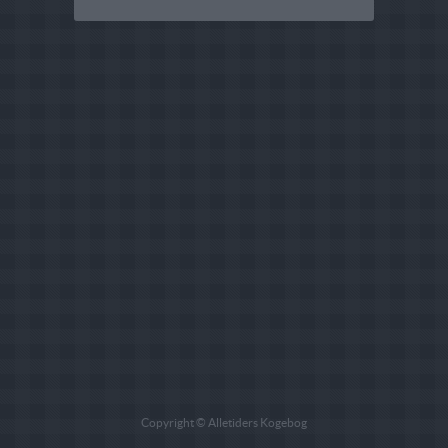
Copyright © Alletiders Kogebog