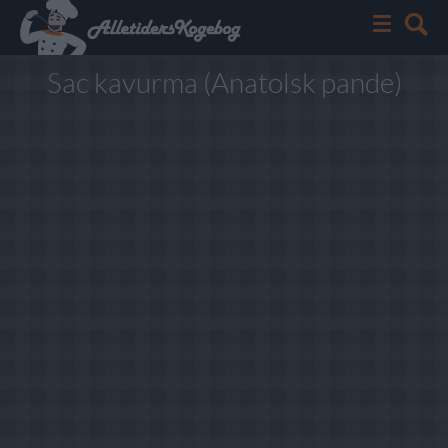
Sac kavurma (Anatolsk pande)