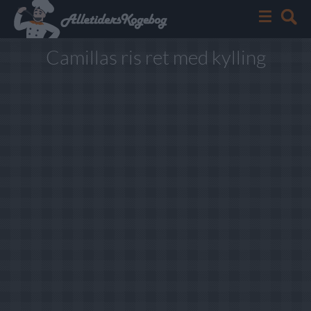
Camillas ris ret med kylling