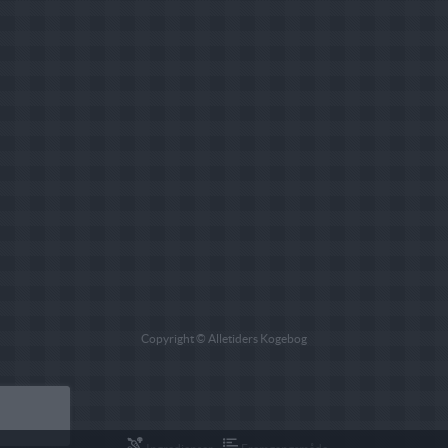
Copyright © Alletiders Kogebog