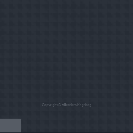
Copyright © Alletiders Kogebog