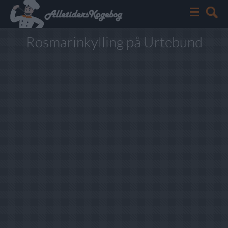
Rosmarinkylling på Urtebund