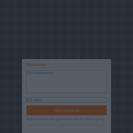
Komentarer
Kommentaren skal godkendes før den bliver synlig