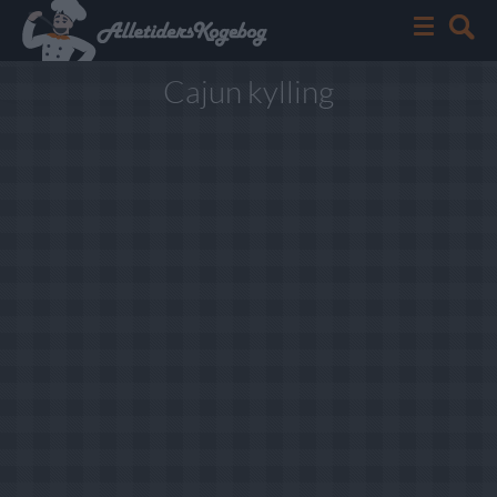
Cajun kylling