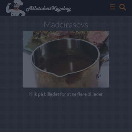
Madeirasovs
Klik på billedet for at se flere billeder