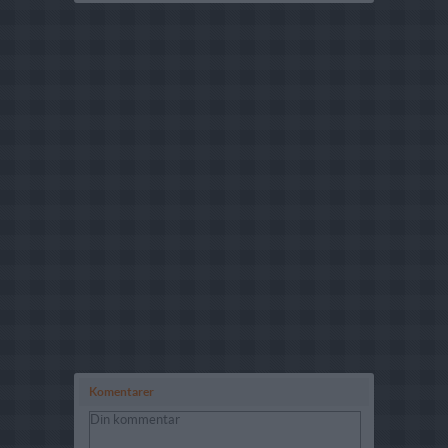
Komentarer