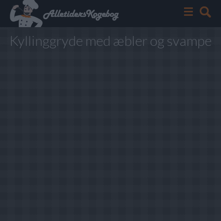
Kyllinggryde med æbler og svampe