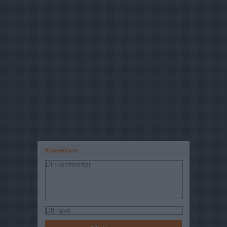
Komentarer