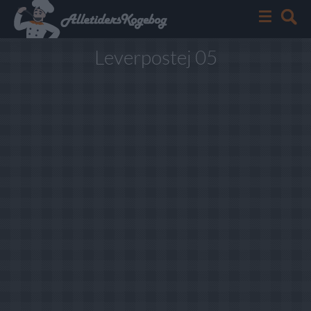
Leverpostej 05