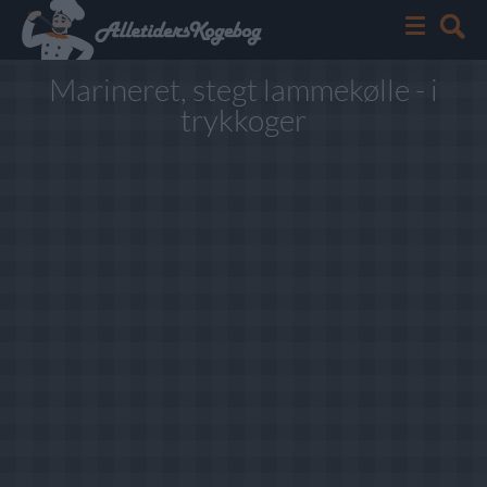
Marineret, stegt lammekølle - i
trykkoger