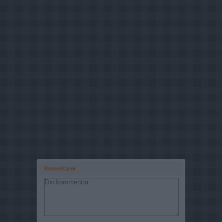
Komentarer